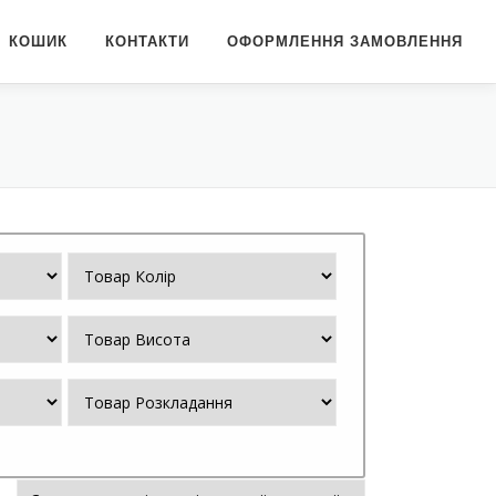
КОШИК
КОНТАКТИ
ОФОРМЛЕННЯ ЗАМОВЛЕННЯ