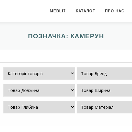
MEBLI7
КАТАЛОГ
ПРО НАС
ПОЗНАЧКА:
КАМЕРУН