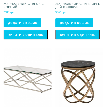
ЖУРНАЛЬНИЙ СТІЛ CH-1
ЖУРНАЛЬНИЙ СТІЛ ГЛОРІ L
ЧОРНИЙ
ДЕЙ D 600×500
7180
грн.
9360
грн.
ДОДАТИ В КОШИК
ДОДАТИ В КОШИК
КУПИТИ В ОДИН КЛІК
КУПИТИ В ОДИН КЛІК