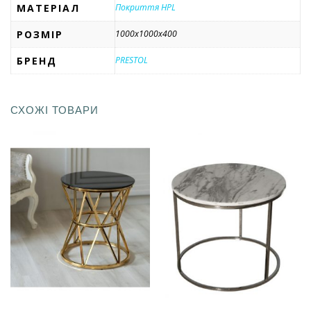
МАТЕРІАЛ
Покриття HPL
РОЗМІР
1000x1000x400
БРЕНД
PRESTOL
СХОЖІ ТОВАРИ