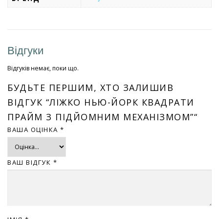
Відгуки
Відгуків немає, поки що.
БУДЬТЕ ПЕРШИМ, ХТО ЗАЛИШИВ
ВІДГУК “ЛІЖКО НЬЮ-ЙОРК КВАДРАТИ
ПРАЙМ З ПІДЙОМНИМ МЕХАНІЗМОМ”“
ВАША ОЦІНКА
*
ВАШ ВІДГУК
*