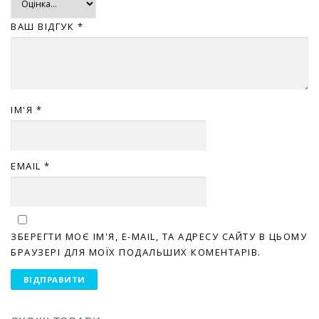
ВАШ ВІДГУК
*
ІМ'Я
*
EMAIL
*
ЗБЕРЕГТИ МОЄ ІМ'Я, E-MAIL, ТА АДРЕСУ САЙТУ В ЦЬОМУ
БРАУЗЕРІ ДЛЯ МОЇХ ПОДАЛЬШИХ КОМЕНТАРІВ.