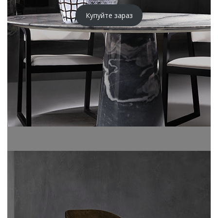
Купуйте зараз