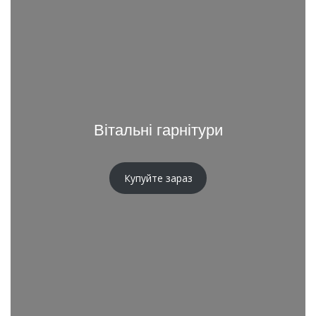
Вітальні гарнітури
Купуйте зараз