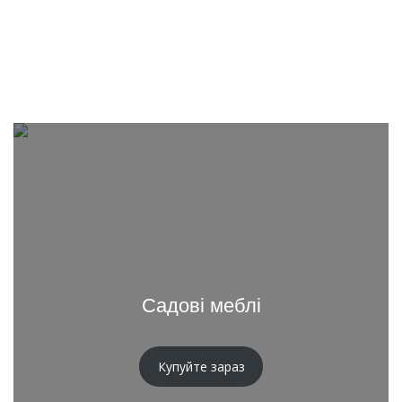
Садові меблі
Купуйте зараз