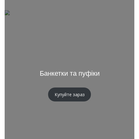
Банкетки та пуфіки
Купуйте зараз