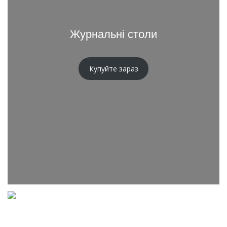
Журнальні столи
Купуйте зараз