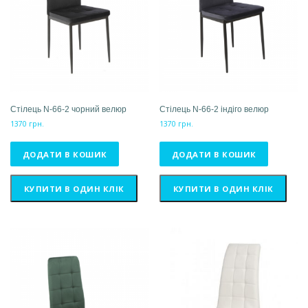
Стілець N-66-2 чорний велюр
Стілець N-66-2 індіго велюр
1370
грн.
1370
грн.
ДОДАТИ В КОШИК
ДОДАТИ В КОШИК
КУПИТИ В ОДИН КЛІК
КУПИТИ В ОДИН КЛІК