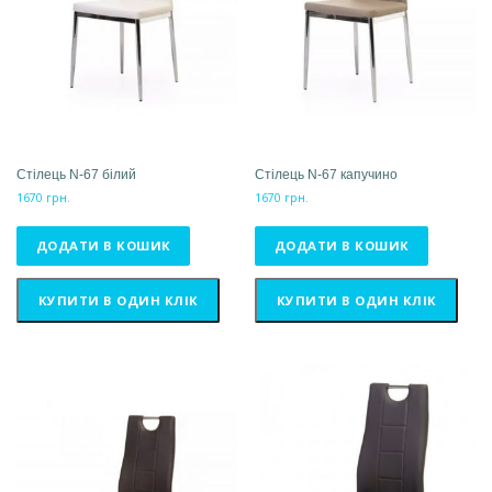
Стілець N-67 білий
Стілець N-67 капучино
1670
грн.
1670
грн.
ДОДАТИ В КОШИК
ДОДАТИ В КОШИК
КУПИТИ В ОДИН КЛІК
КУПИТИ В ОДИН КЛІК