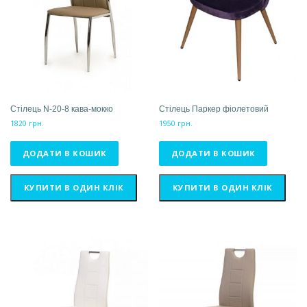
Стілець N-20-8 кава-мокко
Стілець Паркер фіолетовий
1820
грн.
1950
грн.
ДОДАТИ В КОШИК
ДОДАТИ В КОШИК
КУПИТИ В ОДИН КЛІК
КУПИТИ В ОДИН КЛІК