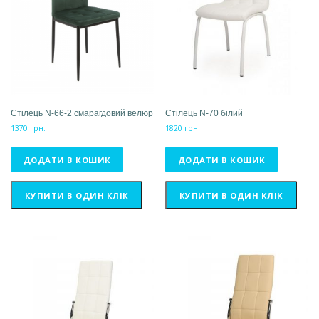
Стілець N-66-2 смарагдовий велюр
Стілець N-70 білий
1370
грн.
1820
грн.
ДОДАТИ В КОШИК
ДОДАТИ В КОШИК
КУПИТИ В ОДИН КЛІК
КУПИТИ В ОДИН КЛІК