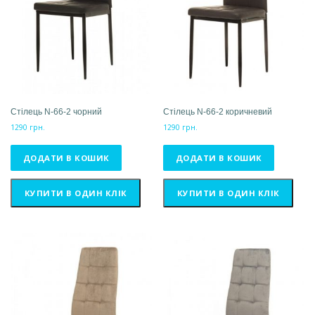
Стілець N-66-2 чорний
Стілець N-66-2 коричневий
1290
грн.
1290
грн.
ДОДАТИ В КОШИК
ДОДАТИ В КОШИК
КУПИТИ В ОДИН КЛІК
КУПИТИ В ОДИН КЛІК