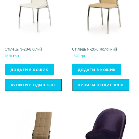
Стілець N-20-8 білий
Стілець N-20-8 молочний
1820
грн.
1820
грн.
ДОДАТИ В КОШИК
ДОДАТИ В КОШИК
КУПИТИ В ОДИН КЛІК
КУПИТИ В ОДИН КЛІК