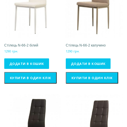
Стілець N-66-2 білий
Стілець N-66-2 капучино
1290
грн.
1290
грн.
ДОДАТИ В КОШИК
ДОДАТИ В КОШИК
КУПИТИ В ОДИН КЛІК
КУПИТИ В ОДИН КЛІК