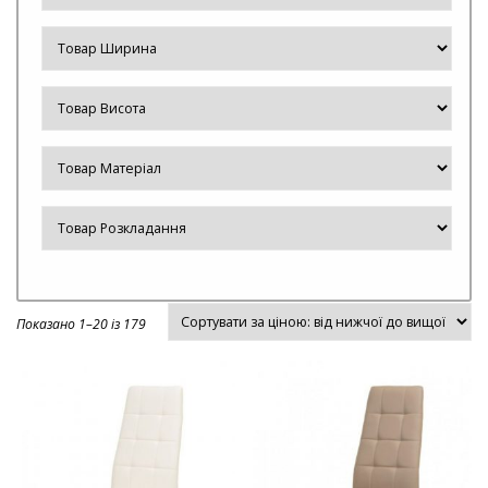
Показано 1–20 із 179