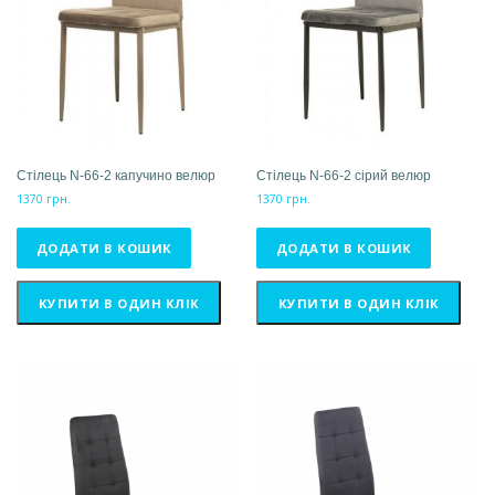
Стілець N-66-2 капучино велюр
Стілець N-66-2 сірий велюр
1370
грн.
1370
грн.
ДОДАТИ В КОШИК
ДОДАТИ В КОШИК
КУПИТИ В ОДИН КЛІК
КУПИТИ В ОДИН КЛІК