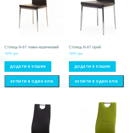
Стілець N-67 темно-коричневий
Стілець N-67 сірий
1670
грн.
1670
грн.
ДОДАТИ В КОШИК
ДОДАТИ В КОШИК
КУПИТИ В ОДИН КЛІК
КУПИТИ В ОДИН КЛІК