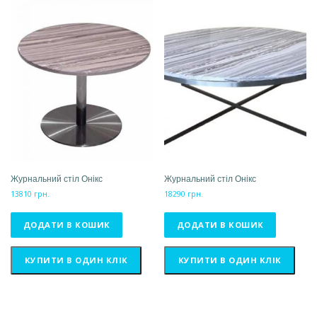
Журнальний стіл Онікс
Журнальний стіл Онікс
13810
грн.
18290
грн.
ДОДАТИ В КОШИК
ДОДАТИ В КОШИК
КУПИТИ В ОДИН КЛІК
КУПИТИ В ОДИН КЛІК