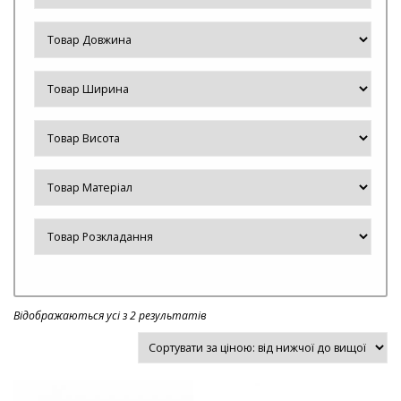
Відображаються усі з 2 результатів