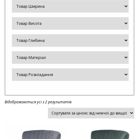
Відображаються усі з 2 результатів