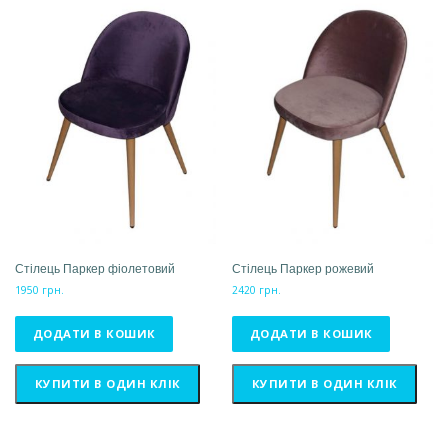
Стілець Паркер фіолетовий
Стілець Паркер рожевий
1950
грн.
2420
грн.
ДОДАТИ В КОШИК
ДОДАТИ В КОШИК
КУПИТИ В ОДИН КЛІК
КУПИТИ В ОДИН КЛІК