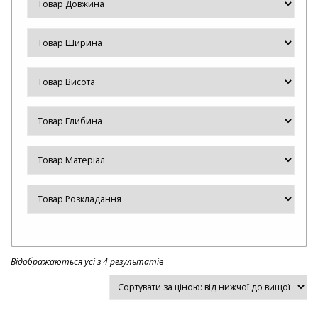
Відображаються усі з 4 результатів