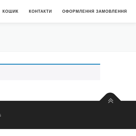
КОШИК
КОНТАКТИ
ОФОРМЛЕННЯ ЗАМОВЛЕННЯ
s