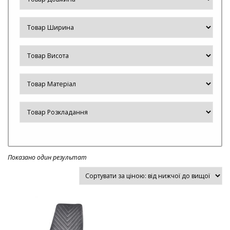
Показано один результат