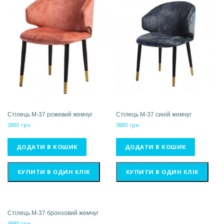
Стілець М-37 рожевий жемчуг
Стілець М-37 синій жемчуг
3880
грн.
3880
грн.
ДОДАТИ В КОШИК
ДОДАТИ В КОШИК
КУПИТИ В ОДИН КЛІК
КУПИТИ В ОДИН КЛІК
Стілець М-37 бронзовий жемчуг
3880
грн.