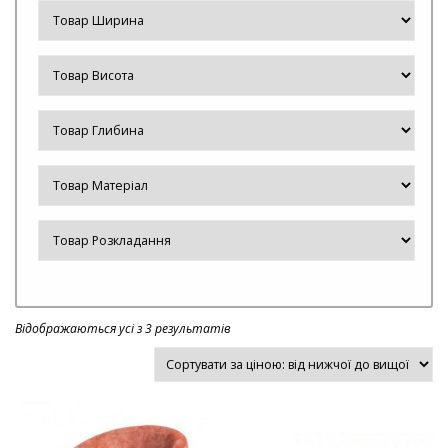
Відображаються усі з 3 результатів