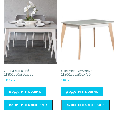
Стіл Мілан білий
Стіл Мілан дуб/білий
1180/1560x800x750
1180/1560x800x750
9100
грн.
9100
грн.
ДОДАТИ В КОШИК
ДОДАТИ В КОШИК
КУПИТИ В ОДИН КЛІК
КУПИТИ В ОДИН КЛІК