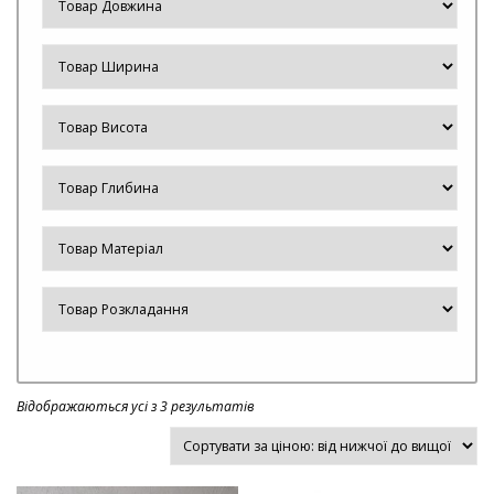
Відображаються усі з 3 результатів