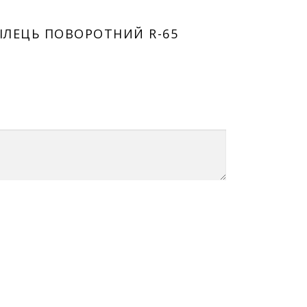
ІЛЕЦЬ ПОВОРОТНИЙ R-65