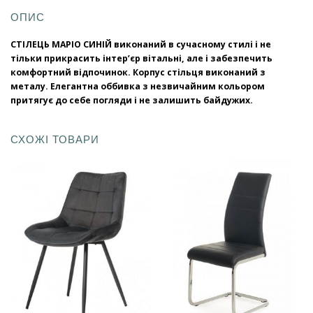
ОПИС
СТІЛЕЦЬ МАРІО СИНІЙ виконаний в сучасному стилі і не
тільки прикрасить інтер’єр вітальні, але і забезпечить
комфортний відпочинок. Корпус стільця виконаний з
металу. Елегантна оббивка з незвичайним кольором
притягує до себе погляди і не залишить байдужих.
СХОЖІ ТОВАРИ