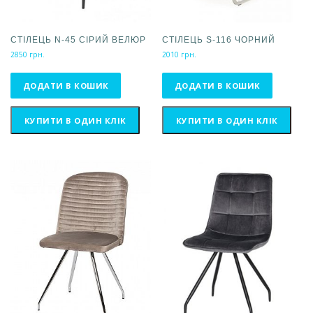
СТІЛЕЦЬ N-45 СІРИЙ ВЕЛЮР
СТІЛЕЦЬ S-116 ЧОРНИЙ
2850
грн.
2010
грн.
ДОДАТИ В КОШИК
ДОДАТИ В КОШИК
КУПИТИ В ОДИН КЛІК
КУПИТИ В ОДИН КЛІК