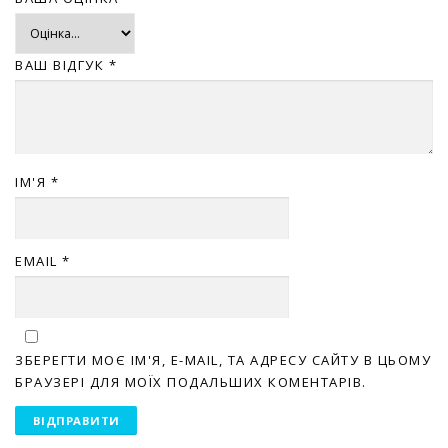
ВАШ ВІДГУК
*
ІМ'Я
*
EMAIL
*
ЗБЕРЕГТИ МОЄ ІМ'Я, E-MAIL, ТА АДРЕСУ САЙТУ В ЦЬОМУ
БРАУЗЕРІ ДЛЯ МОЇХ ПОДАЛЬШИХ КОМЕНТАРІВ.