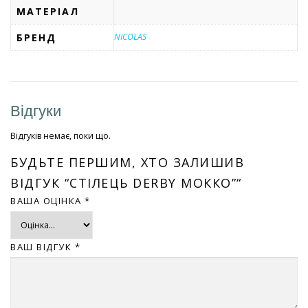
МАТЕРІАЛ
БРЕНД
NICOLAS
Відгуки
Відгуків немає, поки що.
БУДЬТЕ ПЕРШИМ, ХТО ЗАЛИШИВ
ВІДГУК “СТІЛЕЦЬ DERBY МОККО”“
ВАША ОЦІНКА
*
ВАШ ВІДГУК
*