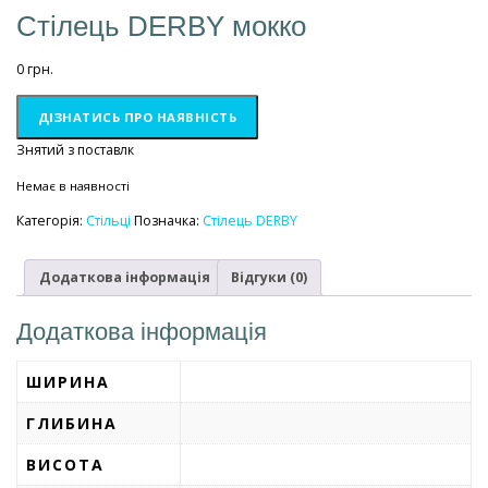
Стілець DERBY мокко
0
грн.
ДІЗНАТИСЬ ПРО НАЯВНІСТЬ
Знятий з поставлк
Немає в наявності
Категорія:
Стільці
Позначка:
Стілець DERBY
Додаткова інформація
Відгуки (0)
Додаткова інформація
ШИРИНА
ГЛИБИНА
ВИСОТА