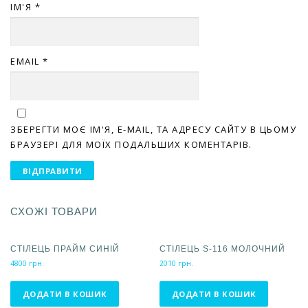
ІМ'Я
*
EMAIL
*
ЗБЕРЕГТИ МОЄ ІМ'Я, E-MAIL, ТА АДРЕСУ САЙТУ В ЦЬОМУ
БРАУЗЕРІ ДЛЯ МОЇХ ПОДАЛЬШИХ КОМЕНТАРІВ.
СХОЖІ ТОВАРИ
СТІЛЕЦЬ ПРАЙМ СИНІЙ
СТІЛЕЦЬ S-116 МОЛОЧНИЙ
4800
грн.
2010
грн.
ДОДАТИ В КОШИК
ДОДАТИ В КОШИК