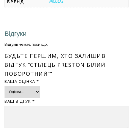
БРЕНД
NICOLAS
Відгуки
Відгуків немає, поки що.
БУДЬТЕ ПЕРШИМ, ХТО ЗАЛИШИВ
ВІДГУК “СТІЛЕЦЬ PRESTON БІЛИЙ
ПОВОРОТНИЙ”“
ВАША ОЦІНКА
*
ВАШ ВІДГУК
*