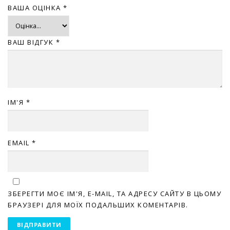
ВАША ОЦІНКА
*
ВАШ ВІДГУК
*
ІМ'Я
*
EMAIL
*
ЗБЕРЕГТИ МОЄ ІМ'Я, E-MAIL, ТА АДРЕСУ САЙТУ В ЦЬОМУ
БРАУЗЕРІ ДЛЯ МОЇХ ПОДАЛЬШИХ КОМЕНТАРІВ.