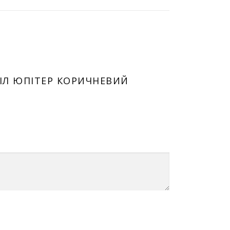
ТІЛ ЮПІТЕР КОРИЧНЕВИЙ