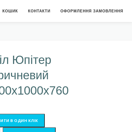
КОШИК
КОНТАКТИ
ОФОРМЛЕННЯ ЗАМОВЛЕННЯ
іл Юпітер
ричневий
00х1000х760
ИТИ В ОДИН КЛІК