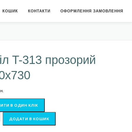
КОШИК
КОНТАКТИ
ОФОРМЛЕННЯ ЗАМОВЛЕННЯ
іл T-313 прозорий
0х730
н.
ИТИ В ОДИН КЛІК
ДОДАТИ В КОШИК