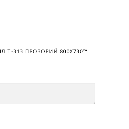
Л T-313 ПРОЗОРИЙ 800Х730”“